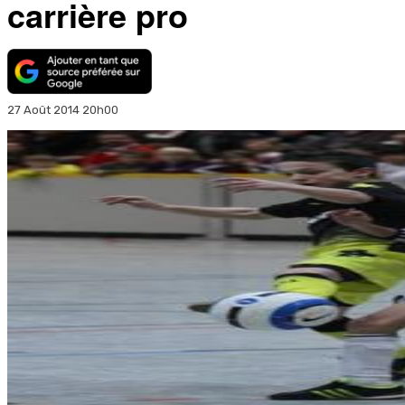
carrière pro
27 Août 2014 20h00