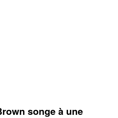
Brown songe à une