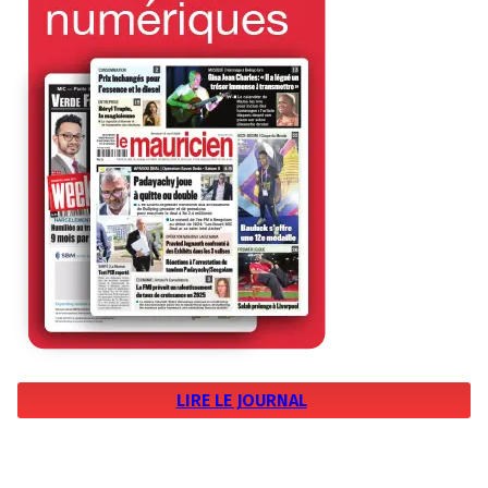
LIRE LE JOURNAL