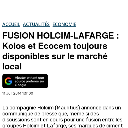
ACCUEIL
ACTUALITÉS
ECONOMIE
FUSION HOLCIM-LAFARGE :
Kolos et Ecocem toujours
disponibles sur le marché
local
11 Juil 2014 18h00
La compagnie Holcim (Mauritius) annonce dans un
communiqué de presse que, même si des
discussions sont en cours pour une fusion entre les
groupes Holcim et Lafarge, ses marques de ciment