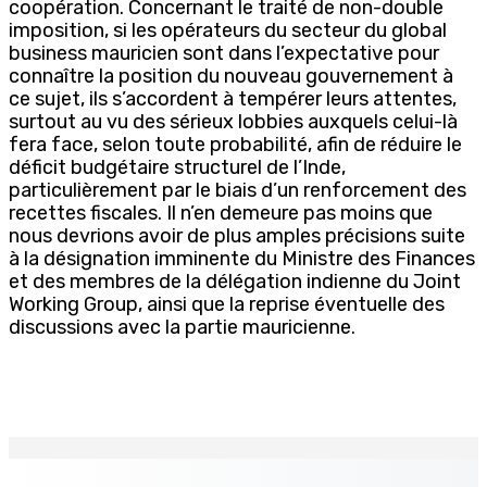
coopération. Concernant le traité de non-double
imposition, si les opérateurs du secteur du global
business mauricien sont dans l’expectative pour
connaître la position du nouveau gouvernement à
ce sujet, ils s’accordent à tempérer leurs attentes,
surtout au vu des sérieux lobbies auxquels celui-là
fera face, selon toute probabilité, afin de réduire le
déficit budgétaire structurel de l’Inde,
particulièrement par le biais d’un renforcement des
recettes fiscales. Il n’en demeure pas moins que
nous devrions avoir de plus amples précisions suite
à la désignation imminente du Ministre des Finances
et des membres de la délégation indienne du Joint
Working Group, ainsi que la reprise éventuelle des
discussions avec la partie mauricienne.
EN CONTINU
↻