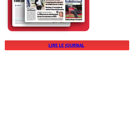
LIRE LE JOURNAL