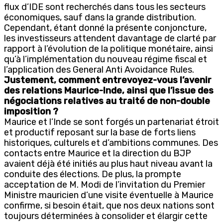
flux d’IDE sont recherchés dans tous les secteurs
économiques, sauf dans la grande distribution.
Cependant, étant donné la présente conjoncture,
les investisseurs attendent davantage de clarté par
rapport à l’évolution de la politique monétaire, ainsi
qu’à l’implémentation du nouveau régime fiscal et
l’application des General Anti Avoidance Rules.
Justement, comment entrevoyez-vous l’avenir
des relations Maurice-Inde, ainsi que l’issue des
négociations relatives au traité de non-double
imposition ?
Maurice et l’Inde se sont forgés un partenariat étroit
et productif reposant sur la base de forts liens
historiques, culturels et d’ambitions communes. Des
contacts entre Maurice et la direction du BJP
avaient déjà été initiés au plus haut niveau avant la
conduite des élections. De plus, la prompte
acceptation de M. Modi de l’invitation du Premier
Ministre mauricien d’une visite éventuelle à Maurice
confirme, si besoin était, que nos deux nations sont
toujours déterminées à consolider et élargir cette