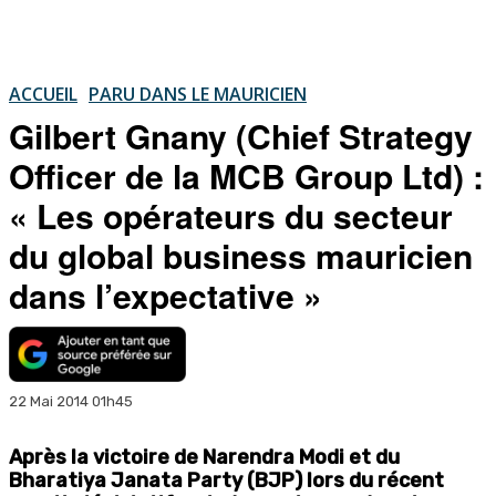
ACCUEIL
PARU DANS LE MAURICIEN
Gilbert Gnany (Chief Strategy
Officer de la MCB Group Ltd) :
« Les opérateurs du secteur
du global business mauricien
dans l’expectative »
22 Mai 2014 01h45
Après la victoire de Narendra Modi et du
Bharatiya Janata Party (BJP) lors du récent