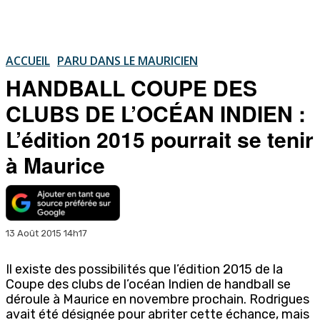
ACCUEIL
PARU DANS LE MAURICIEN
HANDBALL COUPE DES
CLUBS DE L’OCÉAN INDIEN :
L’édition 2015 pourrait se tenir
à Maurice
13 Août 2015 14h17
Il existe des possibilités que l’édition 2015 de la
Coupe des clubs de l’océan Indien de handball se
déroule à Maurice en novembre prochain. Rodrigues
avait été désignée pour abriter cette échance, mais