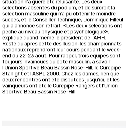
situation n’a guère été reluisante. Les deux
sélections absentes du podium, et de surcroît la
sélection masculine qui n’a pu obtenir le moindre
succès, et le Conseiller Technique, Dominique Filleul
qui a annoncé son retrait. «Les deux sélections ont
pêché au niveau physique et psychologique»,
explique quand même le président de l’AMH.
Reste qu’après cette désillusion, les championnats
nationaux reprendront leur cours pendant le week-
end du 22-23 août. Pour rappel, trois équipes sont
toujours invaincues du côté masculin, à savoir
l’Union Sportive Beau Bassin Rose-Hill, le Curepipe
Starlight et l’ASPL 2000. Chez les dames, rien que
deux rencontres ont été disputées jusqu’ici, et les
vainqueurs ont été le Curepipe Rangers et l’Union
Sportive Beau Bassin Rose-Hill.