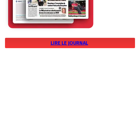
LIRE LE JOURNAL