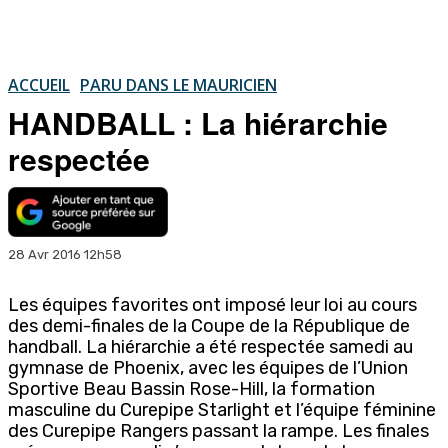
ACCUEIL
PARU DANS LE MAURICIEN
HANDBALL : La hiérarchie
respectée
28 Avr 2016 12h58
Les équipes favorites ont imposé leur loi au cours
des demi-finales de la Coupe de la République de
handball. La hiérarchie a été respectée samedi au
gymnase de Phoenix, avec les équipes de l’Union
Sportive Beau Bassin Rose-Hill, la formation
masculine du Curepipe Starlight et l’équipe féminine
des Curepipe Rangers passant la rampe. Les finales