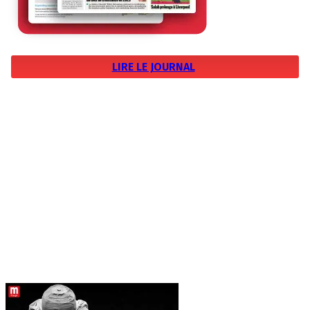
LIRE LE JOURNAL