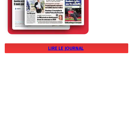
LIRE LE JOURNAL