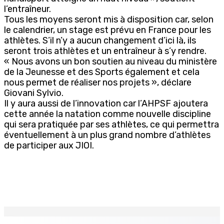
l’entraîneur.
Tous les moyens seront mis à disposition car, selon
le calendrier, un stage est prévu en France pour les
athlètes. S’il n’y a aucun changement d’ici là, ils
seront trois athlètes et un entraîneur à s’y rendre.
« Nous avons un bon soutien au niveau du ministère
de la Jeunesse et des Sports également et cela
nous permet de réaliser nos projets », déclare
Giovani Sylvio.
Il y aura aussi de l’innovation car l’AHPSF ajoutera
cette année la natation comme nouvelle discipline
qui sera pratiquée par ses athlètes, ce qui permettra
éventuellement à un plus grand nombre d’athlètes
de participer aux JIOI.
EN CONTINU
↻