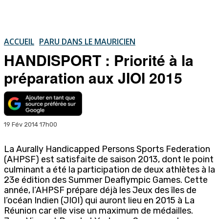
ACCUEIL
PARU DANS LE MAURICIEN
HANDISPORT : Priorité à la
préparation aux JIOI 2015
19 Fév 2014 17h00
La Aurally Handicapped Persons Sports Federation
(AHPSF) est satisfaite de saison 2013, dont le point
culminant a été la participation de deux athlètes à la
23e édition des Summer Deaflympic Games. Cette
année, l’AHPSF prépare déjà les Jeux des îles de
l’océan Indien (JIOI) qui auront lieu en 2015 à La
Réunion car elle vise un maximum de médailles.