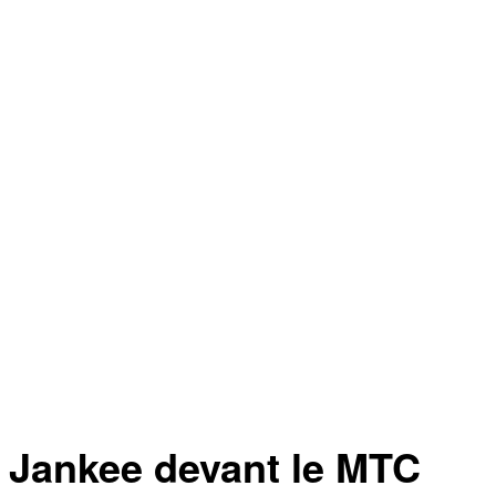
ankee devant le MTC