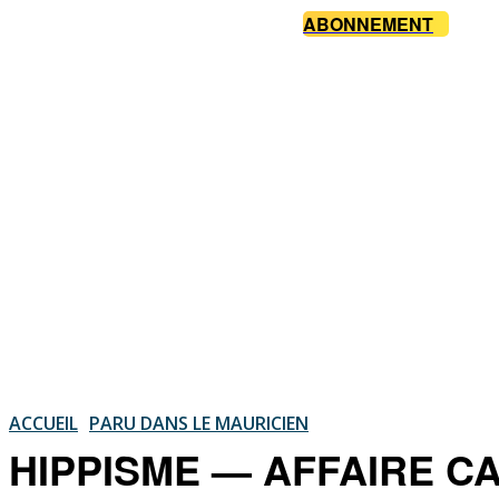
ABONNEMENT
ACCUEIL
PARU DANS LE MAURICIEN
HIPPISME — AFFAIRE CA