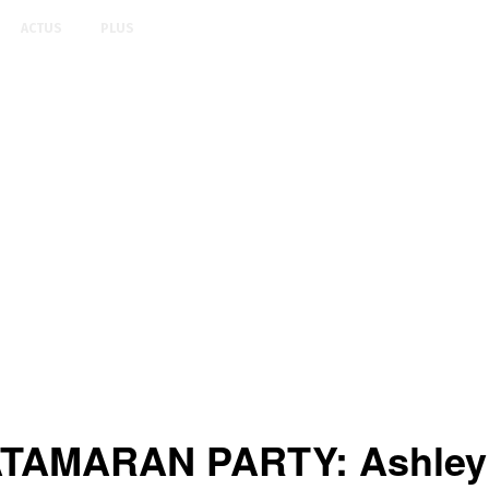
ACTUS
PLUS
TAMARAN PARTY: Ashley J