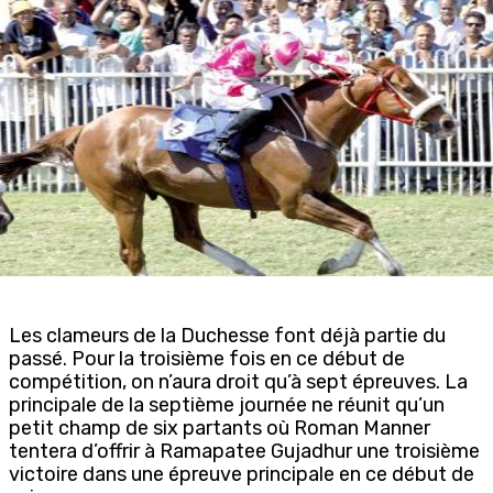
Les clameurs de la Duchesse font déjà partie du
passé. Pour la troisième fois en ce début de
compétition, on n’aura droit qu’à sept épreuves. La
principale de la septième journée ne réunit qu’un
petit champ de six partants où Roman Manner
tentera d’offrir à Ramapatee Gujadhur une troisième
victoire dans une épreuve principale en ce début de