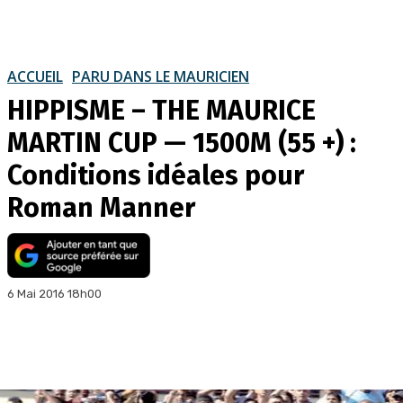
ACCUEIL
PARU DANS LE MAURICIEN
HIPPISME – THE MAURICE
MARTIN CUP — 1500M (55 +) :
Conditions idéales pour
Roman Manner
6 Mai 2016 18h00