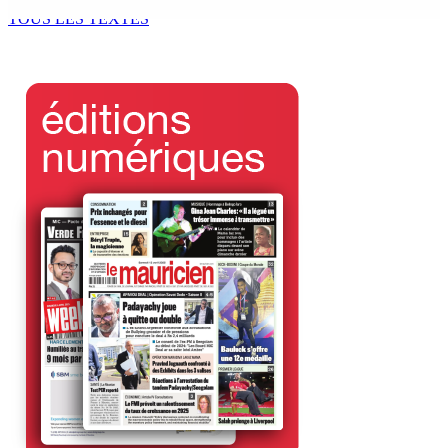
5 Août 2026 13h00
TOUS LES TEXTES