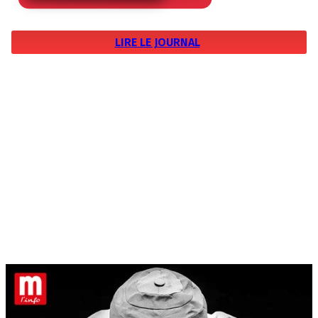
LIRE LE JOURNAL