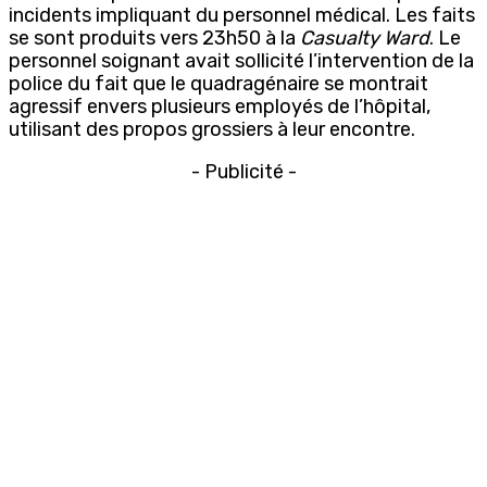
incidents impliquant du personnel médical. Les faits
se sont produits vers 23h50 à la
Casualty Ward
. Le
personnel soignant avait sollicité l’intervention de la
police du fait que le quadragénaire se montrait
agressif envers plusieurs employés de l’hôpital,
utilisant des propos grossiers à leur encontre.
- Publicité -