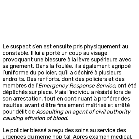
Le suspect s’en est ensuite pris physiquement au
constable. Il lui a porté un coup au visage,
provoquant une blessure à la lèvre supérieure avec
saignement. Dans la foulée, il a également agrippé
l’uniforme du policier, qu’il a déchiré à plusieurs
endroits. Des renforts, dont des policiers et des
membres de l’
Emergency Response Service
, ont été
dépêchés sur place. Mais l’individu a résisté lors de
son arrestation, tout en continuant à proférer des
insultes, avant d’être finalement maîtrisé et arrêté
pour délit de
Assaulting an agent of civil authority
causing effusion of blood
.
Le policier blessé a reçu des soins au service des
urgences du même hôpital. Après examen médical,