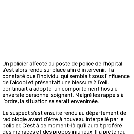
Un policier affecté au poste de police de l’hôpital
s’est alors rendu sur place afin d’intervenir. Il a
constaté que l’individu, qui semblait sous l’influence
de l’alcool et présentait une blessure à l’œil,
continuait à adopter un comportement hostile
envers le personnel soignant. Malgré les rappels à
l’ordre, la situation se serait envenimée.
Le suspect s’est ensuite rendu au département de
radiologie avant d’être à nouveau interpellé par le
policier. C’est à ce moment-là qu’il aurait proféré
des menaces et des propos injurieux. Il a prétendu