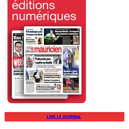
LIRE LE JOURNAL