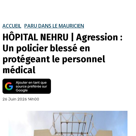
ACCUEIL
PARU DANS LE MAURICIEN
HÔPITAL NEHRU | Agression :
Un policier blessé en
protégeant le personnel
médical
26 Juin 2026 14h00