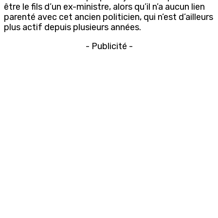
être le fils d’un ex-ministre, alors qu’il n’a aucun lien
parenté avec cet ancien politicien, qui n’est d’ailleurs
plus actif depuis plusieurs années.
- Publicité -