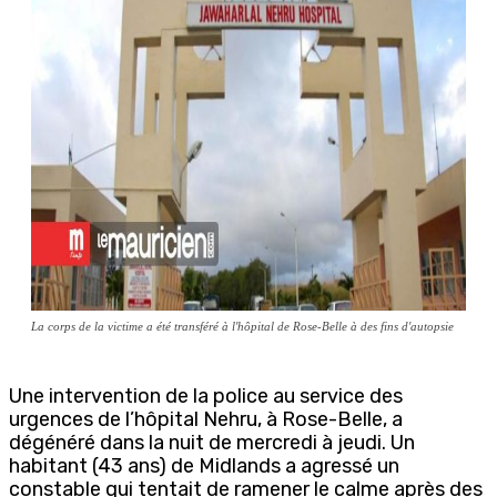
La corps de la victime a été transféré à l'hôpital de Rose-Belle à des fins d'autopsie
Une intervention de la police au service des
urgences de l’hôpital Nehru, à Rose-Belle, a
dégénéré dans la nuit de mercredi à jeudi. Un
habitant (43 ans) de Midlands a agressé un
constable qui tentait de ramener le calme après des