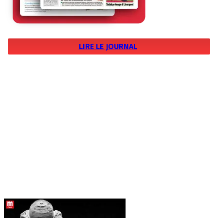
LIRE LE JOURNAL