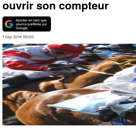
ouvrir son compteur
1 Sep 2014 15h00