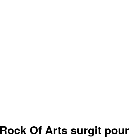
ock Of Arts surgit pour