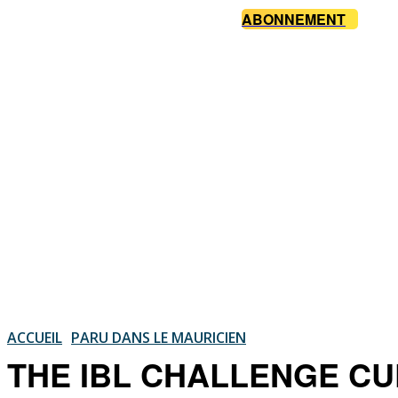
ABONNEMENT
ACCUEIL
PARU DANS LE MAURICIEN
THE IBL CHALLENGE CUP —