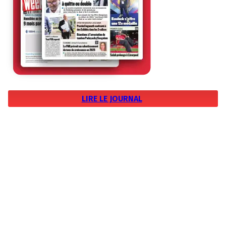
LIRE LE JOURNAL