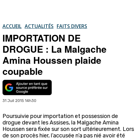
ACCUEIL
ACTUALITÉS
FAITS DIVERS
IMPORTATION DE
DROGUE : La Malgache
Amina Houssen plaide
coupable
31 Juil 2015 14h30
Poursuivie pour importation et possession de
drogue devant les Assises, la Malgache Amina
Houssen sera fixée sur son sort ultérieurement. Lors
de son procès hier, l’accusée n’a pas nié avoir été