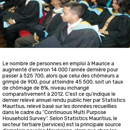
Le nombre de personnes en emploi à Maurice a
augmenté d’environ 14 000 l’année dernière pour
passer à 525 700, alors que celui des chômeurs a
grimpé de 900, pour atteindre 45 500, soit un taux
de chômage de 8%, niveau inchangé
comparativement à 2012. C’est ce qu’indique le
dernier relevé annuel rendu public hier par Statistics
Mauritius, relevé basé sur les données recueillies
dans le cadre du “Continuous Multi Purpose
Household Survey”. Selon Statistics Mauritius, le
secteur tertiaire (services) est la principale source