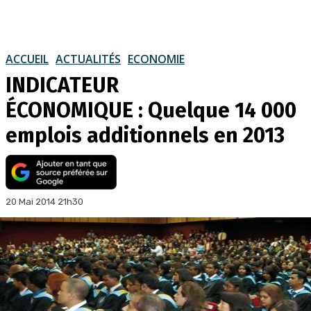
ACCUEIL
ACTUALITÉS
ECONOMIE
INDICATEUR
ÉCONOMIQUE : Quelque 14 000
emplois additionnels en 2013
20 Mai 2014 21h30