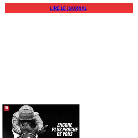
LIRE LE JOURNAL