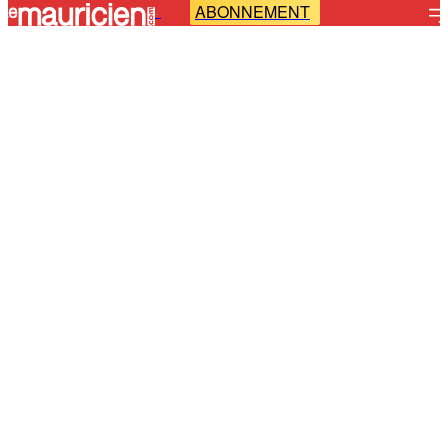
ABONNEMENT
-