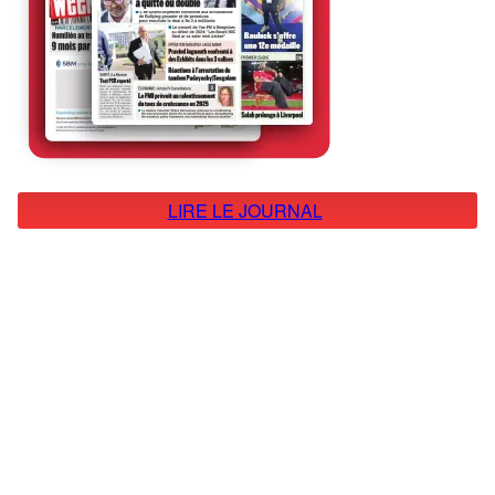
LIRE LE JOURNAL