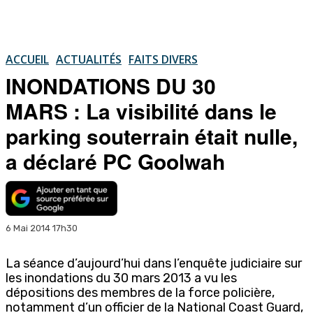
ACCUEIL
ACTUALITÉS
FAITS DIVERS
INONDATIONS DU 30
MARS : La visibilité dans le
parking souterrain était nulle,
a déclaré PC Goolwah
6 Mai 2014 17h30
La séance d’aujourd’hui dans l’enquête judiciaire sur
les inondations du 30 mars 2013 a vu les
dépositions des membres de la force policière,
notamment d’un officier de la National Coast Guard,