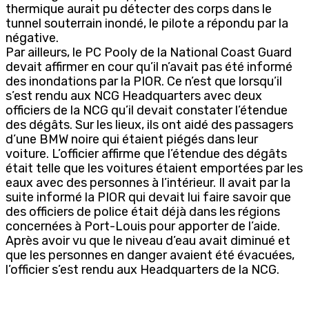
thermique aurait pu détecter des corps dans le
tunnel souterrain inondé, le pilote a répondu par la
négative.
Par ailleurs, le PC Pooly de la National Coast Guard
devait affirmer en cour qu’il n’avait pas été informé
des inondations par la PIOR. Ce n’est que lorsqu’il
s’est rendu aux NCG Headquarters avec deux
officiers de la NCG qu’il devait constater l’étendue
des dégâts. Sur les lieux, ils ont aidé des passagers
d’une BMW noire qui étaient piégés dans leur
voiture. L’officier affirme que l’étendue des dégâts
était telle que les voitures étaient emportées par les
eaux avec des personnes à l’intérieur. Il avait par la
suite informé la PIOR qui devait lui faire savoir que
des officiers de police était déjà dans les régions
concernées à Port-Louis pour apporter de l’aide.
Après avoir vu que le niveau d’eau avait diminué et
que les personnes en danger avaient été évacuées,
l’officier s’est rendu aux Headquarters de la NCG.