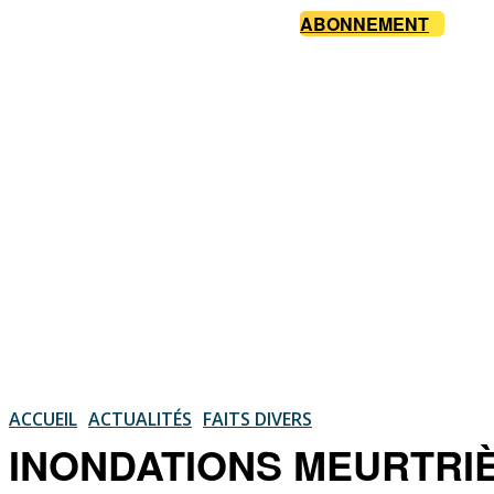
ABONNEMENT
ACCUEIL
ACTUALITÉS
FAITS DIVERS
INONDATIONS MEURTRIÈRE