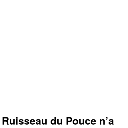
Ruisseau du Pouce n’a