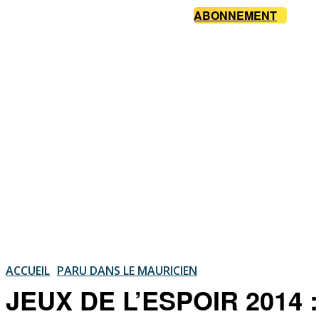
ABONNEMENT
ACCUEIL
PARU DANS LE MAURICIEN
JEUX DE L’ESPOIR 2014 : 