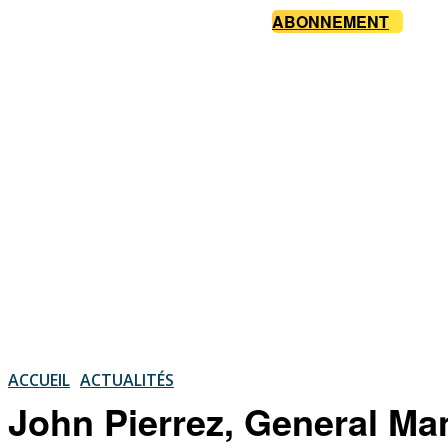
ABONNEMENT
ACCUEIL
ACTUALITÉS
John Pierrez, General Man