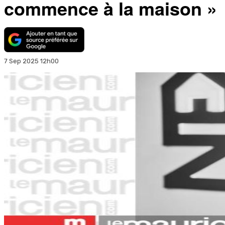
commence à la maison »
7 Sep 2025 12h00