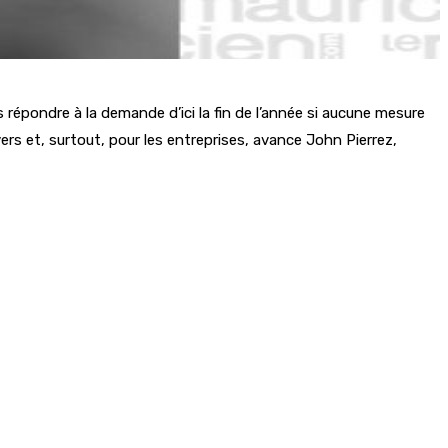
s répondre à la demande d’ici la fin de l’année si aucune mesure
ers et, surtout, pour les entreprises, avance John Pierrez,