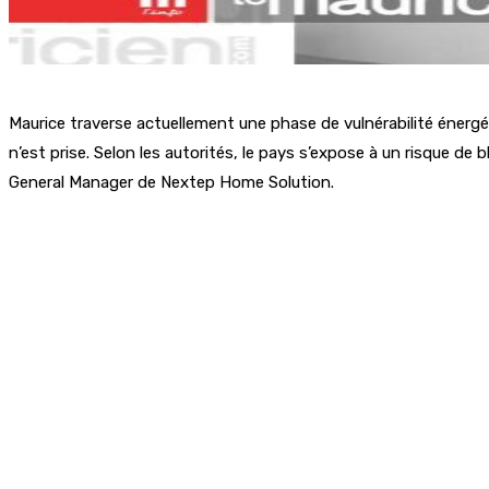
Maurice traverse actuellement une phase de vulnérabilité énergéti
n’est prise. Selon les autorités, le pays s’expose à un risque d
General Manager de Nextep Home Solution.