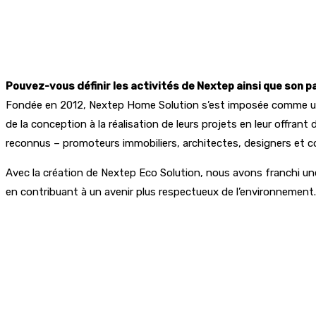
Pouvez-vous définir les activités de Nextep ainsi que son p
Fondée en 2012, Nextep Home Solution s’est imposée comme un 
de la conception à la réalisation de leurs projets en leur offra
reconnus – promoteurs immobiliers, architectes, designers et c
Avec la création de Nextep Eco Solution, nous avons franchi un
en contribuant à un avenir plus respectueux de l’environnement.