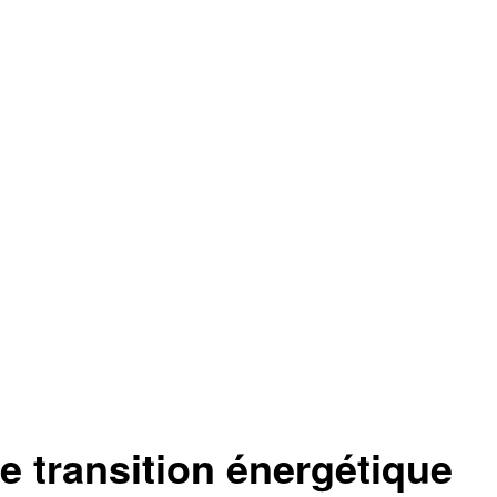
e transition énergétique