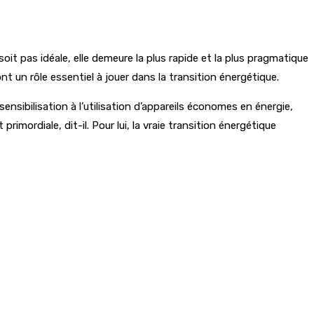
soit pas idéale, elle demeure la plus rapide et la plus pragmatique
t un rôle essentiel à jouer dans la transition énergétique.
nsibilisation à l’utilisation d’appareils économes en énergie,
imordiale, dit-il. Pour lui, la vraie transition énergétique