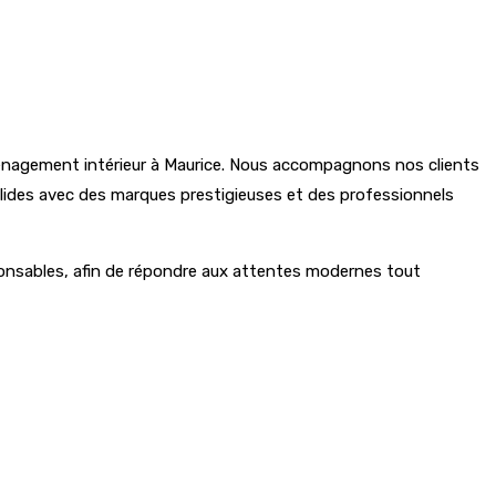
énagement intérieur à Maurice. Nous accompagnons nos clients
 solides avec des marques prestigieuses et des professionnels
ponsables, afin de répondre aux attentes modernes tout