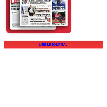
LIRE LE JOURNAL