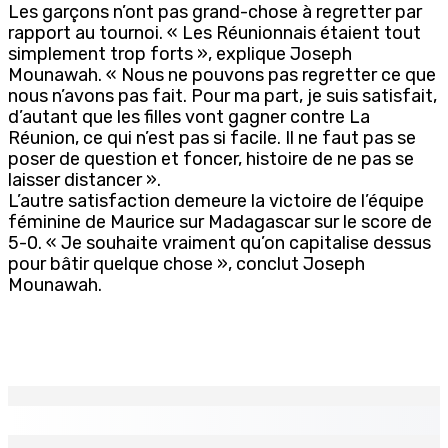
Les garçons n’ont pas grand-chose à regretter par
rapport au tournoi. « Les Réunionnais étaient tout
simplement trop forts », explique Joseph
Mounawah. « Nous ne pouvons pas regretter ce que
nous n’avons pas fait. Pour ma part, je suis satisfait,
d’autant que les filles vont gagner contre La
Réunion, ce qui n’est pas si facile. Il ne faut pas se
poser de question et foncer, histoire de ne pas se
laisser distancer ».
L’autre satisfaction demeure la victoire de l’équipe
féminine de Maurice sur Madagascar sur le score de
5-0. « Je souhaite vraiment qu’on capitalise dessus
pour bâtir quelque chose », conclut Joseph
Mounawah.
EN CONTINU
↻