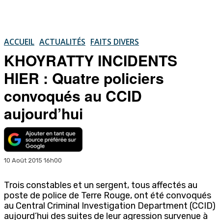
ACCUEIL
ACTUALITÉS
FAITS DIVERS
KHOYRATTY INCIDENTS
HIER : Quatre policiers
convoqués au CCID
aujourd’hui
10 Août 2015 16h00
Trois constables et un sergent, tous affectés au
poste de police de Terre Rouge, ont été convoqués
au Central Criminal Investigation Department (CCID)
aujourd’hui des suites de leur agression survenue à