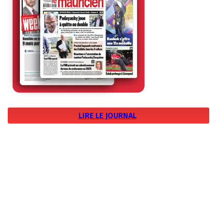
LIRE LE JOURNAL