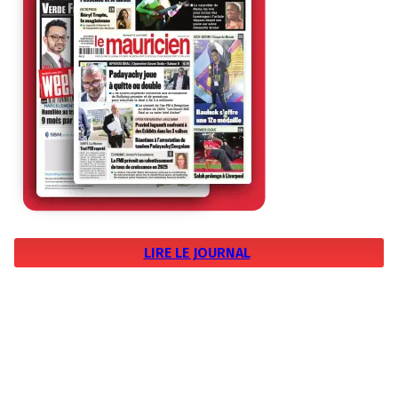
LIRE LE JOURNAL