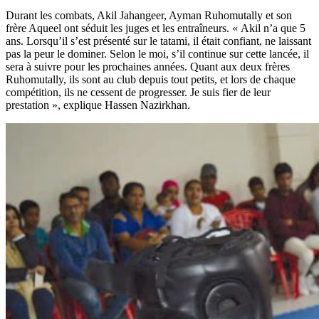
Durant les combats, Akil Jahangeer, Ayman Ruhomutally et son
frère Aqueel ont séduit les juges et les entraîneurs. « Akil n’a que 5
ans. Lorsqu’il s’est présenté sur le tatami, il était confiant, ne laissant
pas la peur le dominer. Selon le moi, s’il continue sur cette lancée, il
sera à suivre pour les prochaines années. Quant aux deux frères
Ruhomutally, ils sont au club depuis tout petits, et lors de chaque
compétition, ils ne cessent de progresser. Je suis fier de leur
prestation », explique Hassen Nazirkhan.