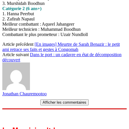
3. Murshidah Boodhun
Catégorie 2 (6 ans+)
1. Hanna Peerbut
2. Zafirah Napaul
Meilleur combattant : Aqueel Jahangeer
Meilleur technicien : Muhammad Boodhun
Combattant le plus prometteur : Uzair Nundloll
Article précédent
[En images] Meurtre de Sarah Benazir : le petit
ami retrace ses faits et gestes à Congomah
Article suivant
Dans le port : un cadavre en état de décomposition
découvert
Jonathan Chauremootoo
Afficher les commentaires