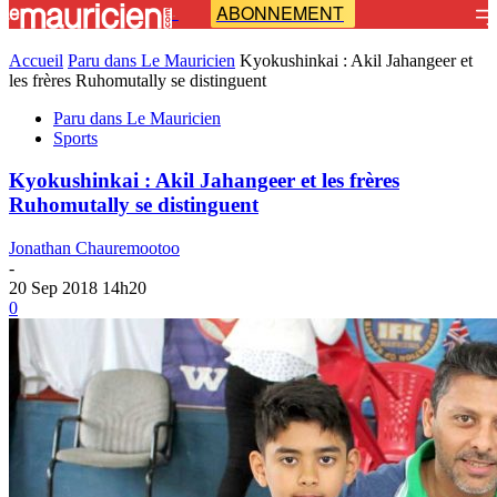
ABONNEMENT
-
Accueil
Paru dans Le Mauricien
Kyokushinkai : Akil Jahangeer et
les frères Ruhomutally se distinguent
Paru dans Le Mauricien
Sports
Kyokushinkai : Akil Jahangeer et les frères
Ruhomutally se distinguent
Jonathan Chauremootoo
-
20 Sep 2018 14h20
0