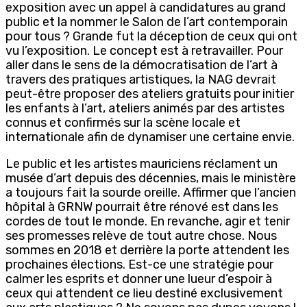
exposition avec un appel à candidatures au grand
public et la nommer le Salon de l’art contemporain
pour tous ? Grande fut la déception de ceux qui ont
vu l’exposition. Le concept est à retravailler. Pour
aller dans le sens de la démocratisation de l’art à
travers des pratiques artistiques, la NAG devrait
peut-être proposer des ateliers gratuits pour initier
les enfants à l’art, ateliers animés par des artistes
connus et confirmés sur la scène locale et
internationale afin de dynamiser une certaine envie.
Le public et les artistes mauriciens réclament un
musée d’art depuis des décennies, mais le ministère
a toujours fait la sourde oreille. Affirmer que l’ancien
hôpital à GRNW pourrait être rénové est dans les
cordes de tout le monde. En revanche, agir et tenir
ses promesses relève de tout autre chose. Nous
sommes en 2018 et derrière la porte attendent les
prochaines élections. Est-ce une stratégie pour
calmer les esprits et donner une lueur d’espoir à
ceux qui attendent ce lieu destiné exclusivement