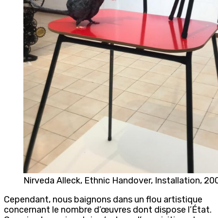
Nirveda Alleck, Ethnic Handover, Installation, 20
Cependant, nous baignons dans un flou artistique
concernant le nombre d’œuvres dont dispose l’État.