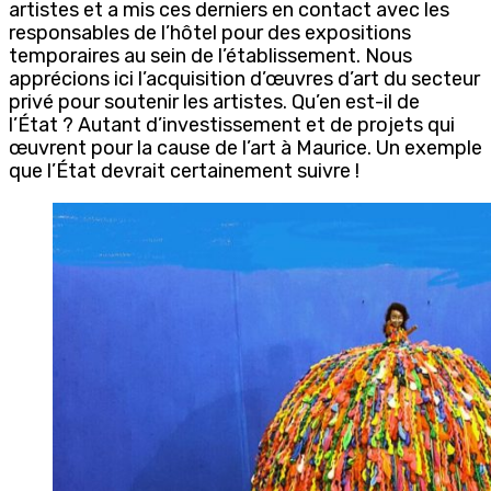
artistes et a mis ces derniers en contact avec les
responsables de l’hôtel pour des expositions
temporaires au sein de l’établissement. Nous
apprécions ici l’acquisition d’œuvres d’art du secteur
privé pour soutenir les artistes. Qu’en est-il de
l’État ? Autant d’investissement et de projets qui
œuvrent pour la cause de l’art à Maurice. Un exemple
que l’État devrait certainement suivre !