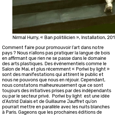
Nirmal Hurry, « Ban politilicien », Installation, 20
Comment faire pour promouvoir l’art dans notre
pays ? Nous n’allons pas pratiquer la langue de bois
en affirmant que rien ne se passe dans le domaine
des arts plastiques. Des événementiels comme le
Salon de Mai, et plus récemment « Porlwi by light »
sont des manifestations qui attirent le public et
nous ne pouvons que nous en réjouir. Cependant,
nous constatons malheureusement que ce sont
toujours des initiatives prises par des indépendants
ou par le secteur privé.
Porlwi by light est une idée
d’Astrid Dalais et de Guillaume Jauffret qu’on
pourrait mettre en parallèle avec les nuits blanches
à Paris. Gageons que les prochaines éditions de