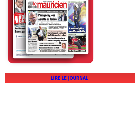
LIRE LE JOURNAL