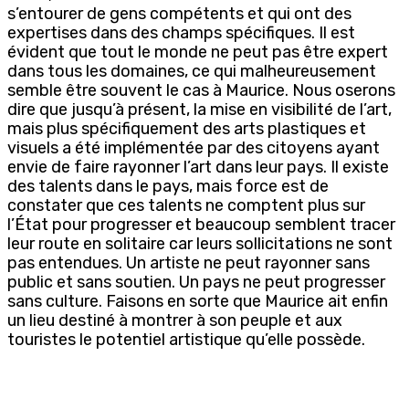
s’entourer de gens compétents et qui ont des
expertises dans des champs spécifiques. Il est
évident que tout le monde ne peut pas être expert
dans tous les domaines, ce qui malheureusement
semble être souvent le cas à Maurice. Nous oserons
dire que jusqu’à présent, la mise en visibilité de l’art,
mais plus spécifiquement des arts plastiques et
visuels a été implémentée par des citoyens ayant
envie de faire rayonner l’art dans leur pays. Il existe
des talents dans le pays, mais force est de
constater que ces talents ne comptent plus sur
l’État pour progresser et beaucoup semblent tracer
leur route en solitaire car leurs sollicitations ne sont
pas entendues. Un artiste ne peut rayonner sans
public et sans soutien. Un pays ne peut progresser
sans culture. Faisons en sorte que Maurice ait enfin
un lieu destiné à montrer à son peuple et aux
touristes le potentiel artistique qu’elle possède.