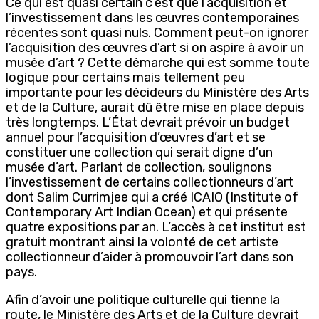
Ce qui est quasi certain c’est que l’acquisition et
l’investissement dans les œuvres contemporaines
récentes sont quasi nuls. Comment peut-on ignorer
l’acquisition des œuvres d’art si on aspire à avoir un
musée d’art ? Cette démarche qui est somme toute
logique pour certains mais tellement peu
importante pour les décideurs du Ministère des Arts
et de la Culture, aurait dû être mise en place depuis
très longtemps. L’État devrait prévoir un budget
annuel pour l’acquisition d’œuvres d’art et se
constituer une collection qui serait digne d’un
musée d’art. Parlant de collection, soulignons
l’investissement de certains collectionneurs d’art
dont Salim Currimjee qui a créé ICAIO (Institute of
Contemporary Art Indian Ocean) et qui présente
quatre expositions par an. L’accès à cet institut est
gratuit montrant ainsi la volonté de cet artiste
collectionneur d’aider à promouvoir l’art dans son
pays.
Afin d’avoir une politique culturelle qui tienne la
route, le Ministère des Arts et de la Culture devrait