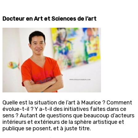
Docteur en Art et Sciences de l’art
Quelle est la situation de l’art à Maurice ? Comment
évolue-t-il ? Y a-t-il des initiatives faites dans ce
sens ? Autant de questions que beaucoup d’acteurs
intérieurs et extérieurs de la sphère artistique et
publique se posent, et à juste titre.