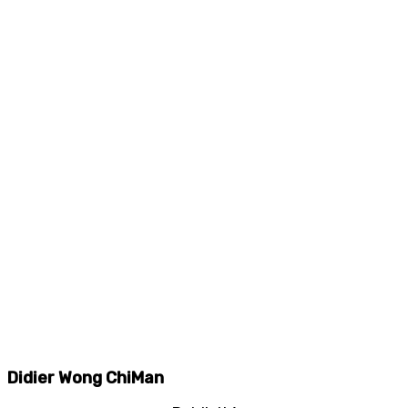
Didier Wong ChiMan