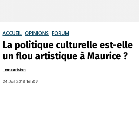
ACCUEIL
OPINIONS
FORUM
La politique culturelle est-elle
un flou artistique à Maurice ?
lemauricien
24 Juil 2018 16h09