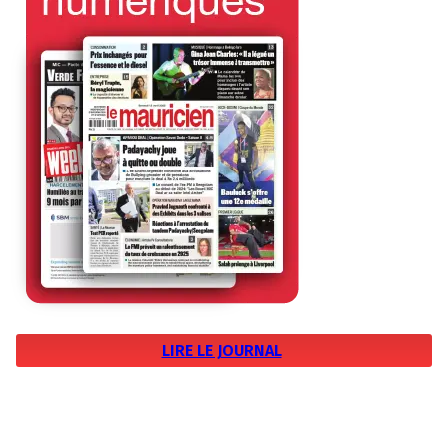
LIRE LE JOURNAL