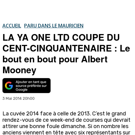
ACCUEIL
PARU DANS LE MAURICIEN
LA YA ONE LTD COUPE DU
CENT-CINQUANTENAIRE : Le
bout en bout pour Albert
Mooney
3 Mai 2014 20h00
La cuvée 2014 face à celle de 2013. C’est le grand
rendez-vous de ce week-end de courses qui devrait
attirer une bonne foule dimanche. Si on nombre les
anciens viennent en tête avec six représentants sur