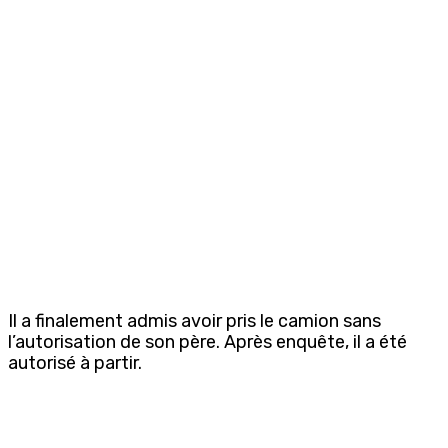
Il a finalement admis avoir pris le camion sans
l’autorisation de son père. Après enquête, il a été
autorisé à partir.