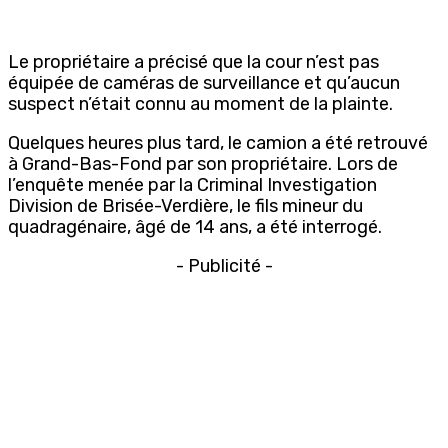
Le propriétaire a précisé que la cour n’est pas
équipée de caméras de surveillance et qu’aucun
suspect n’était connu au moment de la plainte.
Quelques heures plus tard, le camion a été retrouvé
à Grand-Bas-Fond par son propriétaire. Lors de
l’enquête menée par la Criminal Investigation
Division de Brisée-Verdière, le fils mineur du
quadragénaire, âgé de 14 ans, a été interrogé.
- Publicité -