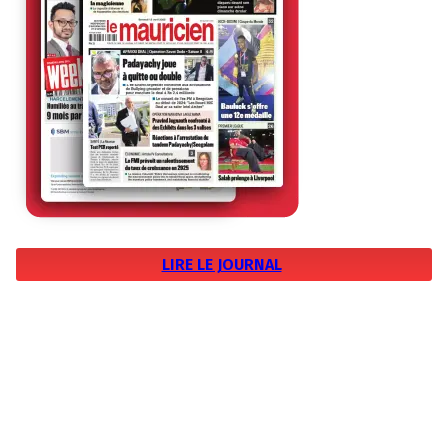
LIRE LE JOURNAL