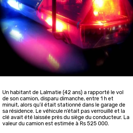
Un habitant de Lalmatie (42 ans) a rapporté le vol
de son camion, disparu dimanche, entre 1 h et
minuit, alors qu’il était stationné dans le garage de
sa résidence. Le véhicule n’était pas verrouillé et la
clé avait été laissée près du siège du conducteur. La
valeur du camion est estimée à Rs 525 000.