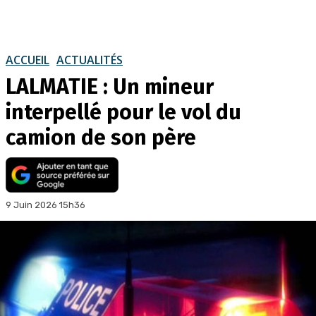
ACCUEIL
ACTUALITÉS
LALMATIE : Un mineur
interpellé pour le vol du
camion de son père
9 Juin 2026 15h36