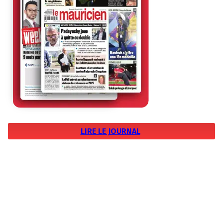
LIRE LE JOURNAL