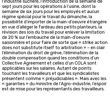
l’industrie sucrière, l’introduction de la semaine de
sept jours pour les opérations à l’usine, dont la
semaine de six jours pour les employés et aucun
régime spécial pour le travail du dimanche, la
possibilité d’importer de la main-d’oeuvre étrangère
en vue d’alléger le fardeau des petits planteurs, la
révision des lois du travail pour enlever la limitation
de 20 % sur l’embauche de la main-d’oeuvre
saisonnière et pour faire de sorte que « strike action
does not substitute itself to arbitration » – en clair
l’élimination du droit de grève, l’élimination de la
double compensation quand les conditions d’un
Collective Agreement et celles d’un COLA sont
applicables sur les salaires. Autant de points
touchant les travailleurs et que les syndicalistes
présentent comme « préjudiciables ». Mais avec les
« garanties » du ministre de l’Agro-industrie, l’espoir
est de mise pour les représentants des travailleurs.