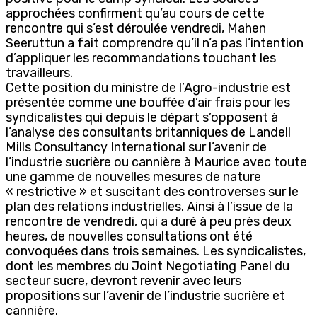
approchées confirment qu’au cours de cette
rencontre qui s’est déroulée vendredi, Mahen
Seeruttun a fait comprendre qu’il n’a pas l’intention
d’appliquer les recommandations touchant les
travailleurs.
Cette position du ministre de l’Agro-industrie est
présentée comme une bouffée d’air frais pour les
syndicalistes qui depuis le départ s’opposent à
l’analyse des consultants britanniques de Landell
Mills Consultancy International sur l’avenir de
l’industrie sucrière ou cannière à Maurice avec toute
une gamme de nouvelles mesures de nature
« restrictive » et suscitant des controverses sur le
plan des relations industrielles. Ainsi à l’issue de la
rencontre de vendredi, qui a duré à peu près deux
heures, de nouvelles consultations ont été
convoquées dans trois semaines. Les syndicalistes,
dont les membres du Joint Negotiating Panel du
secteur sucre, devront revenir avec leurs
propositions sur l’avenir de l’industrie sucrière et
cannière.