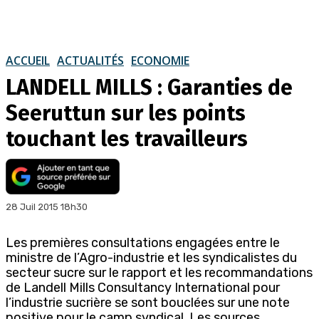
ACCUEIL
ACTUALITÉS
ECONOMIE
LANDELL MILLS : Garanties de
Seeruttun sur les points
touchant les travailleurs
28 Juil 2015 18h30
Les premières consultations engagées entre le
ministre de l’Agro-industrie et les syndicalistes du
secteur sucre sur le rapport et les recommandations
de Landell Mills Consultancy International pour
l’industrie sucrière se sont bouclées sur une note
positive pour le camp syndical. Les sources