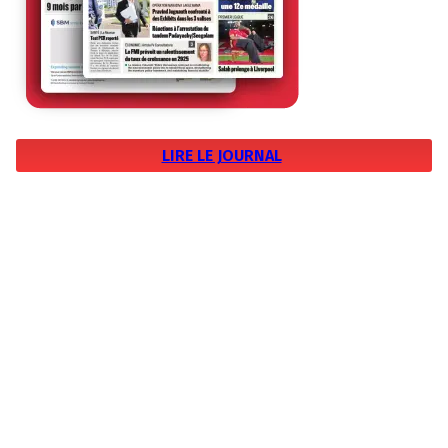
LIRE LE JOURNAL