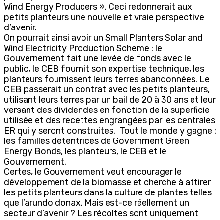
Wind Energy Producers ». Ceci redonnerait aux
petits planteurs une nouvelle et vraie perspective
d’avenir.
On pourrait ainsi avoir un Small Planters Solar and
Wind Electricity Production Scheme : le
Gouvernement fait une levée de fonds avec le
public, le CEB fournit son expertise technique, les
planteurs fournissent leurs terres abandonnées. Le
CEB passerait un contrat avec les petits planteurs,
utilisant leurs terres par un bail de 20 à 30 ans et leur
versant des dividendes en fonction de la superficie
utilisée et des recettes engrangées par les centrales
ER qui y seront construites. Tout le monde y gagne :
les familles détentrices de Government Green
Energy Bonds, les planteurs, le CEB et le
Gouvernement.
Certes, le Gouvernement veut encourager le
développement de la biomasse et cherche à attirer
les petits planteurs dans la culture de plantes telles
que l’arundo donax. Mais est-ce réellement un
secteur d’avenir ? Les récoltes sont uniquement