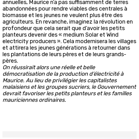
annuelles, Maurice n’a pas suffisamment de terres
abandonnées pour rendre viables des centrales à
biomasse et les jeunes ne veulent plus être des
agriculteurs. En revanche, imaginez la révolution en
profondeur que cela serait que d’avoir les petits
planteurs devenir des « medium Solar et Wind
electricity producers ». Cela modernisera les villages
et attirera les jeunes générations à retourner dans
les plantations de leurs pères et de leurs grands-
pères.
On réussirait alors une réelle et belle
démocratisation de la production d’électricité à
Maurice. Au lieu de privilégier les capitalistes
malaisiens et les groupes sucriers, le Gouvernement
devrait favoriser les petits planteurs et les familles
mauriciennes ordinaires.