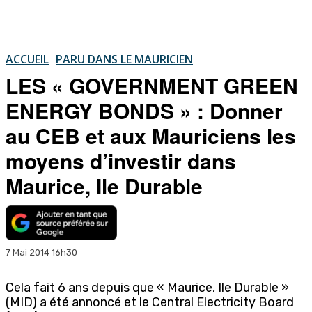
ACCUEIL
PARU DANS LE MAURICIEN
LES « GOVERNMENT GREEN
ENERGY BONDS » : Donner
au CEB et aux Mauriciens les
moyens d’investir dans
Maurice, Ile Durable
7 Mai 2014 16h30
Cela fait 6 ans depuis que « Maurice, Ile Durable »
(MID) a été annoncé et le Central Electricity Board