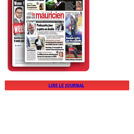
LIRE LE JOURNAL