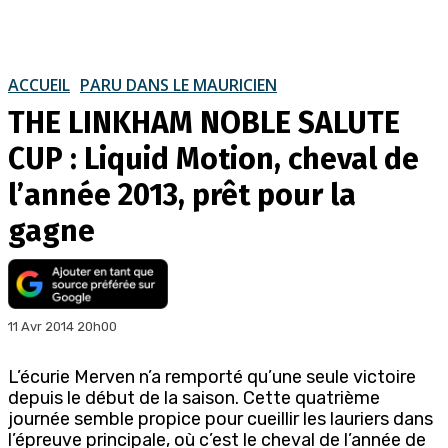
ACCUEIL
PARU DANS LE MAURICIEN
THE LINKHAM NOBLE SALUTE
CUP : Liquid Motion, cheval de
l’année 2013, prêt pour la
gagne
11 Avr 2014 20h00
L’écurie Merven n’a remporté qu’une seule victoire
depuis le début de la saison. Cette quatrième
journée semble propice pour cueillir les lauriers dans
l’épreuve principale, où c’est le cheval de l’année de