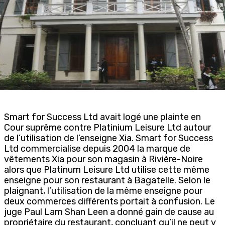
Smart for Success Ltd avait logé une plainte en
Cour suprême contre Platinium Leisure Ltd autour
de l’utilisation de l’enseigne Xia. Smart for Success
Ltd commercialise depuis 2004 la marque de
vêtements Xia pour son magasin à Rivière-Noire
alors que Platinum Leisure Ltd utilise cette même
enseigne pour son restaurant à Bagatelle. Selon le
plaignant, l’utilisation de la même enseigne pour
deux commerces différents portait à confusion. Le
juge Paul Lam Shan Leen a donné gain de cause au
propriétaire du restaurant, concluant qu’il ne peut y