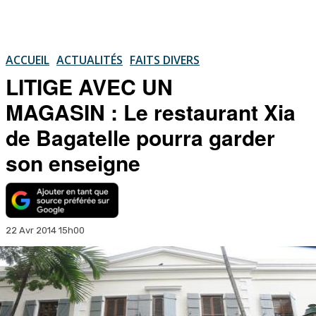
ACCUEIL
ACTUALITÉS
FAITS DIVERS
LITIGE AVEC UN
MAGASIN : Le restaurant Xia
de Bagatelle pourra garder
son enseigne
22 Avr 2014 15h00