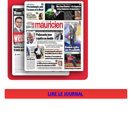
LIRE LE JOURNAL