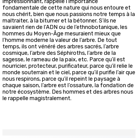
impressionnant, rappelle l’importance
fondamentale de cette nature qui nous entoure et
nous chérit, bien que nous passions notre temps à la
maltraiter, à la bitumer et la bétonner. S’ils ne
savaient rien de l’ADN ou de l’ethnobotanique, les
hommes du Moyen-Âge mesuraient mieux que
l’homme moderne la valeur de l’arbre. De tout
temps, ils ont vénéré des arbres sacrés, l’arbre
cosmique, l’arbre des Séphiroths, l’arbre de la
sagesse, le rameau de la paix, etc. Parce qu’il est
nourricier, protecteur, purificateur, parce qu’il relie le
monde souterrain et le ciel, parce qu’il purifie l’air que
nous respirons, parce qu’il repeint le paysage à
chaque saison, l’arbre est l’ossature, la fondation de
notre écosystème. Des hommes et des arbres nous
le rappelle magistralement.