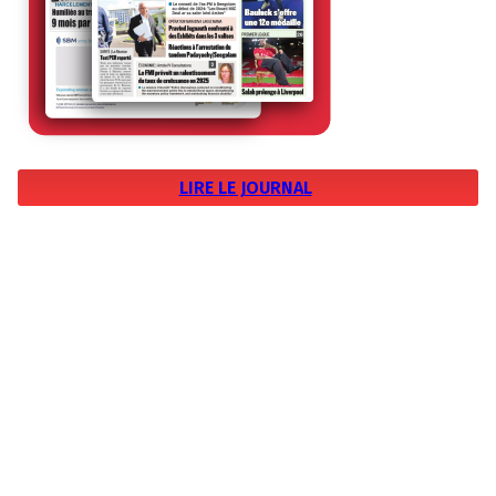
LIRE LE JOURNAL