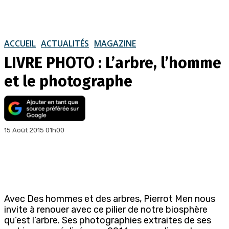
ACCUEIL
ACTUALITÉS
MAGAZINE
LIVRE PHOTO : L’arbre, l’homme
et le photographe
15 Août 2015 01h00
Avec Des hommes et des arbres, Pierrot Men nous
invite à renouer avec ce pilier de notre biosphère
qu’est l’arbre. Ses photographies extraites de ses