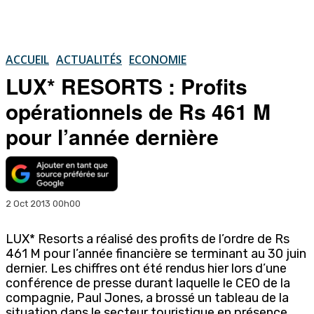
ACCUEIL
ACTUALITÉS
ECONOMIE
LUX* RESORTS : Profits
opérationnels de Rs 461 M
pour l’année dernière
2 Oct 2013 00h00
LUX* Resorts a réalisé des profits de l’ordre de Rs
461 M pour l’année financière se terminant au 30 juin
dernier. Les chiffres ont été rendus hier lors d’une
conférence de presse durant laquelle le CEO de la
compagnie, Paul Jones, a brossé un tableau de la
situation dans le secteur touristique en présence