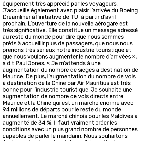
équipement très apprécié par les voyageurs.
J’accueille également avec plaisir l’arrivée du Boeing
Dreamliner à l’initiative de TUI à partir d’avril
prochain. L’ouverture de la nouvelle aérogare est
très significative. Elle constitue un message adressé
au reste du monde pour dire que nous sommes
prêts à accueillir plus de passagers, que nous nous
prenons très sérieux notre industrie touristique et
que nous voulons augmenter le nombre d’arrivées »,
a dit Paul Jones. « Je m’attends à une
augmentation du nombre de sièges à destination de
Maurice. De plus, l’augmentation du nombre de vols
à destination de la Chine par Air Mauritius est très
bonne pour l’industrie touristique. Je souhaite une
augmentation de nombre de vols directs entre
Maurice et la Chine qui est un marché énorme avec
94 millions de départs pour le reste du monde
annuellement. Le marché chinois pour les Maldives a
augmenté de 34 %. Il faut vraiment créer les
conditions avec un plus grand nombre de personnes
capables de parler le mandarin. Nous souhaitons