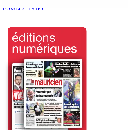
7 Août 2026 11h49
TOUS LES TEXTES