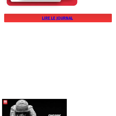
LIRE LE JOURNAL