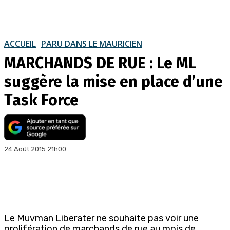
ACCUEIL
PARU DANS LE MAURICIEN
MARCHANDS DE RUE : Le ML
suggère la mise en place d’une
Task Force
24 Août 2015 21h00
Le Muvman Liberater ne souhaite pas voir une
prolifération de marchands de rue au mois de