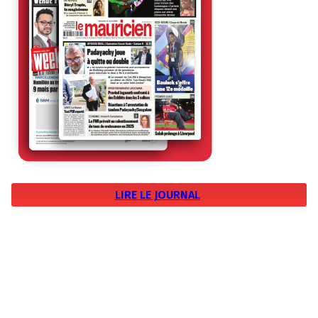
LIRE LE JOURNAL