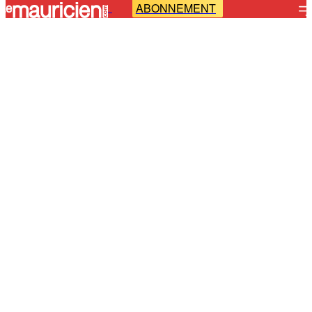
ABONNEMENT
-