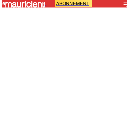
ABONNEMENT
-