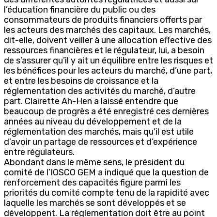
l’éducation financière du public ou des
consommateurs de produits financiers offerts par
les acteurs des marchés des capitaux. Les marchés,
dit-elle, doivent veiller à une allocation effective des
ressources financières et le régulateur, lui, a besoin
de s’assurer qu’il y ait un équilibre entre les risques et
les bénéfices pour les acteurs du marché, d’une part,
et entre les besoins de croissance et la
réglementation des activités du marché, d’autre
part. Clairette Ah-Hen a laissé entendre que
beaucoup de progrès a été enregistré ces dernières
années au niveau du développement et de la
réglementation des marchés, mais qu’il est utile
d’avoir un partage de ressources et d’expérience
entre régulateurs.
Abondant dans le même sens, le président du
comité de l’IOSCO GEM a indiqué que la question de
renforcement des capacités figure parmi les
priorités du comité compte tenu de la rapidité avec
laquelle les marchés se sont développés et se
développent. La réglementation doit être au point