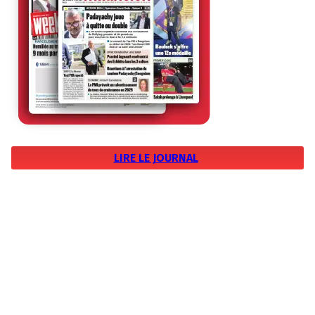
LIRE LE JOURNAL