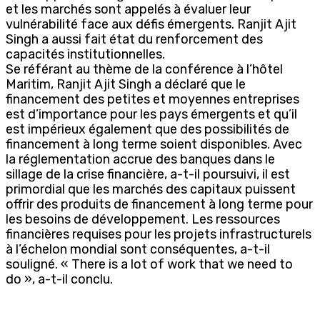
et les marchés sont appelés à évaluer leur
vulnérabilité face aux défis émergents. Ranjit Ajit
Singh a aussi fait état du renforcement des
capacités institutionnelles.
Se référant au thème de la conférence à l’hôtel
Maritim, Ranjit Ajit Singh a déclaré que le
financement des petites et moyennes entreprises
est d’importance pour les pays émergents et qu’il
est impérieux également que des possibilités de
financement à long terme soient disponibles. Avec
la réglementation accrue des banques dans le
sillage de la crise financière, a-t-il poursuivi, il est
primordial que les marchés des capitaux puissent
offrir des produits de financement à long terme pour
les besoins de développement. Les ressources
financières requises pour les projets infrastructurels
à l’échelon mondial sont conséquentes, a-t-il
souligné. « There is a lot of work that we need to
do », a-t-il conclu.