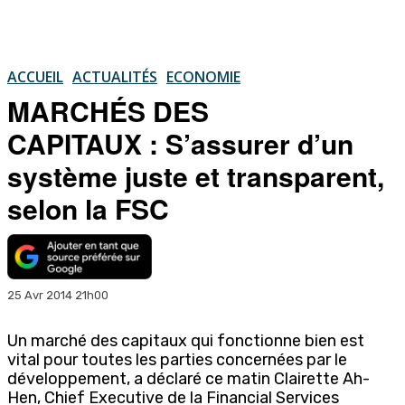
ACCUEIL
ACTUALITÉS
ECONOMIE
MARCHÉS DES
CAPITAUX : S’assurer d’un
système juste et transparent,
selon la FSC
25 Avr 2014 21h00
Un marché des capitaux qui fonctionne bien est
vital pour toutes les parties concernées par le
développement, a déclaré ce matin Clairette Ah-
Hen, Chief Executive de la Financial Services