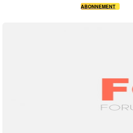
ABONNEMENT