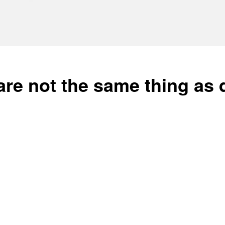
are not the same thing as qu