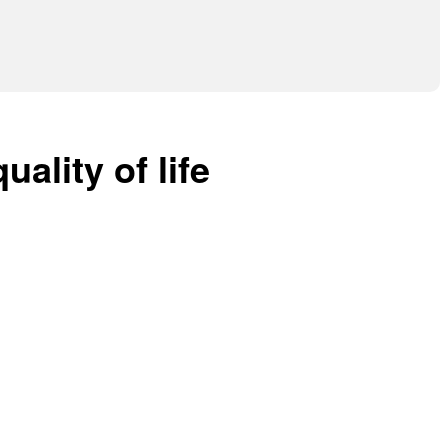
ality of life