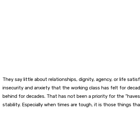
They say little about relationships, dignity, agency, or life sat
insecurity and anxiety that the working class has felt for decad
behind for decades. That has not been a priority for the “haves
stability. Especially when times are tough, it is those things tha