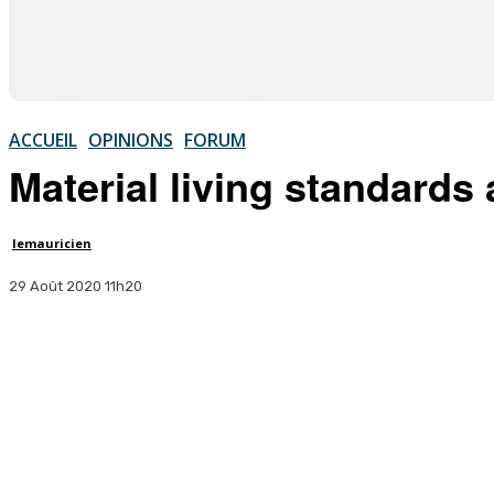
ACCUEIL
OPINIONS
FORUM
Material living standards 
lemauricien
29 Août 2020 11h20