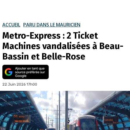
ACCUEIL
PARU DANS LE MAURICIEN
Metro-Express : 2 Ticket
Machines vandalisées à Beau-
Bassin et Belle-Rose
22 Juin 2026 17h00