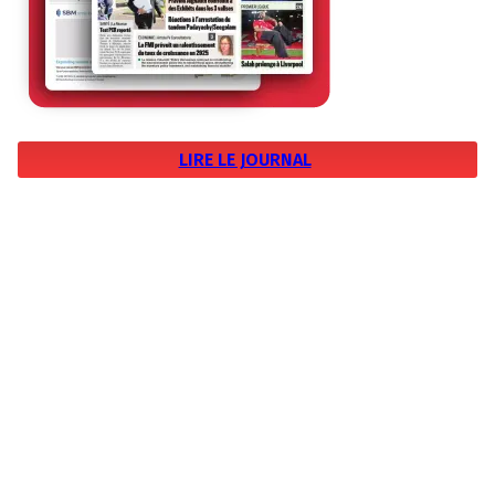
LIRE LE JOURNAL