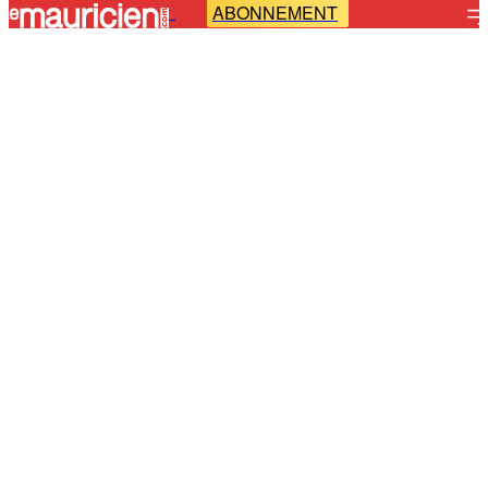
ABONNEMENT
-