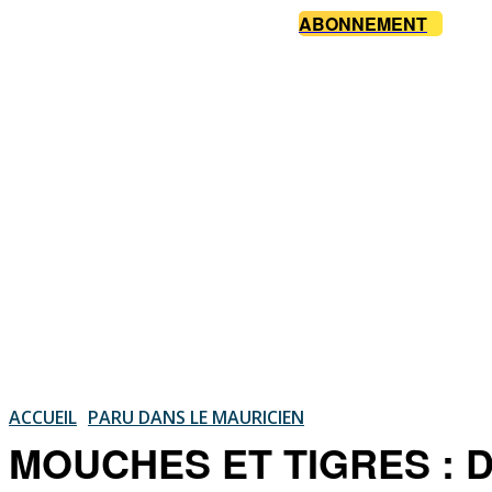
ABONNEMENT
ACCUEIL
PARU DANS LE MAURICIEN
MOUCHES ET TIGRES : De