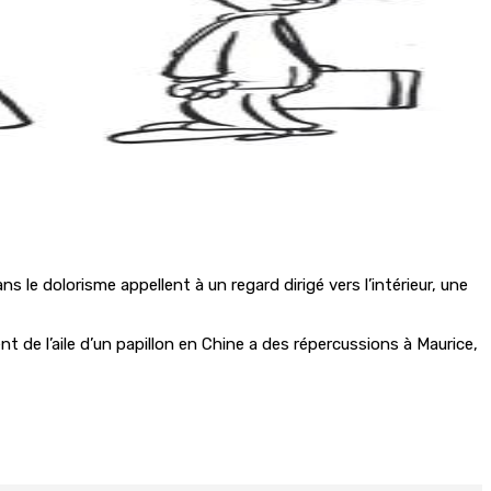
le dolorisme appellent à un regard dirigé vers l’intérieur, une
 de l’aile d’un papillon en Chine a des répercussions à Maurice,