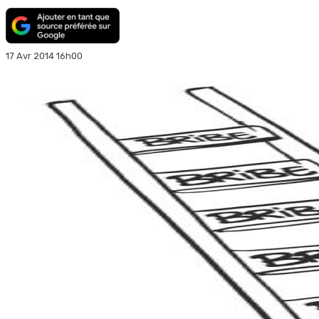
17 Avr 2014 16h00