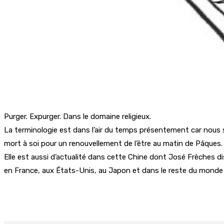
Purger. Expurger. Dans le domaine religieux.
La terminologie est dans l’air du temps présentement car nous so
mort à soi pour un renouvellement de l’être au matin de Pâques.
Elle est aussi d’actualité dans cette Chine dont José Frèches di
en France, aux États-Unis, au Japon et dans le reste du monde 
Partager