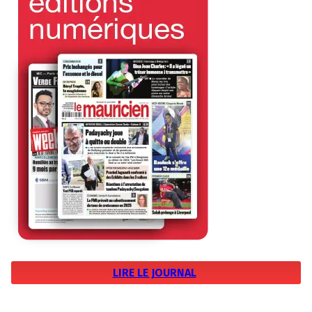
LIRE LE JOURNAL