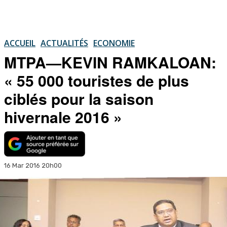
ACCUEIL
ACTUALITÉS
ECONOMIE
MTPA—KEVIN RAMKALOAN:
« 55 000 touristes de plus
ciblés pour la saison
hivernale 2016 »
16 Mar 2016 20h00