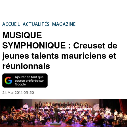
ACCUEIL
ACTUALITÉS
MAGAZINE
MUSIQUE
SYMPHONIQUE : Creuset de
jeunes talents mauriciens et
réunionnais
24 Mai 2014 01h30