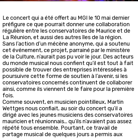
Le concert qui a été offert au MGI le 10 mai dernier
préfigure ce que pourrait donner une collaboration
régulière entre les conservatoires de Maurice et de
La Réunion, et aussi des autres îles de la région.
Sans l’action d’un mécène anonyme, qui a soutenu
cet événement, ce projet, parrainé par le ministère
de la Culture, n’aurait pas pu voir le jour. Des acteurs
du monde musical nous confient qu’il est tout à fait
possible de trouver des entreprises intéressées à
poursuivre cette forme de soutien à l’avenir, si les
conservatoires concernés continuent de collaborer
ainsi, comme ils viennent de le faire pour la première
fois.
Comme souvent, en musicien pointilleux, Martin
Wettges nous confiait, au soir du concert qu’il a
dirigé avec les jeunes musiciens des conservatoires
mauricien et réunionnais… qu’ils n’avaient pas assez
répété tous ensemble. Pourtant, ce travail de
partage musical de quelques jours a permis aux