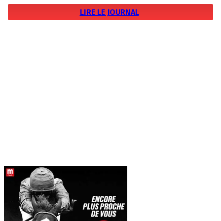
LIRE LE JOURNAL