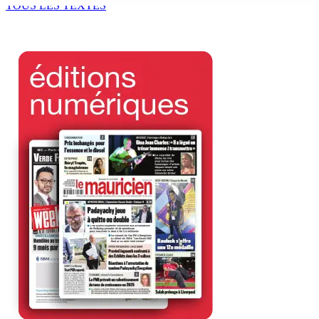
TOUS LES TEXTES