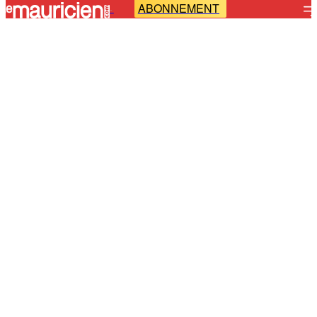
ABONNEMENT
-