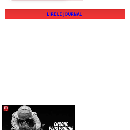
LIRE LE JOURNAL