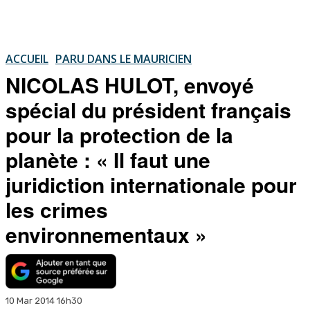
ACCUEIL
PARU DANS LE MAURICIEN
NICOLAS HULOT, envoyé
spécial du président français
pour la protection de la
planète : « Il faut une
juridiction internationale pour
les crimes
environnementaux »
10 Mar 2014 16h30