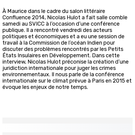
À Maurice dans le cadre du salon littéraire
Confluence 2014, Nicolas Hulot a fait salle comble
samedi au SVICC à l’occasion d’une conférence
publique. Il a rencontré vendredi des acteurs
politiques et économiques et a eu une session de
travail à la Commission de l’océan Indien pour
discuter des problèmes rencontrés par les Petits
États Insulaires en Développement. Dans cette
interview, Nicolas Hulot préconise la création d’une
juridiction internationale pour juger les crimes
environnementaux. Il nous parle de la conférence
internationale sur le climat prévue à Paris en 2015 et
évoque les enjeux de notre temps.
EN CONTINU
↻