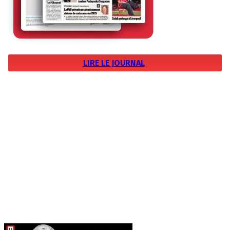
LIRE LE JOURNAL