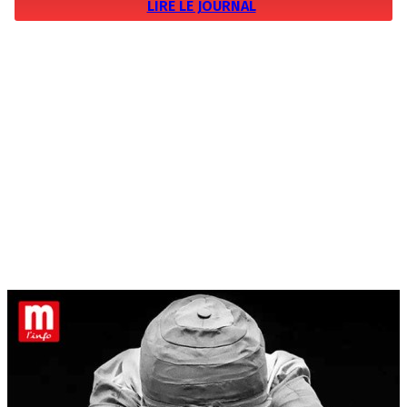
LIRE LE JOURNAL