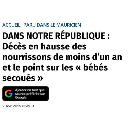
ACCUEIL
PARU DANS LE MAURICIEN
DANS NOTRE RÉPUBLIQUE :
Décès en hausse des
nourrissons de moins d’un an
et le point sur les « bébés
secoués »
9 Avr 2016 08h00