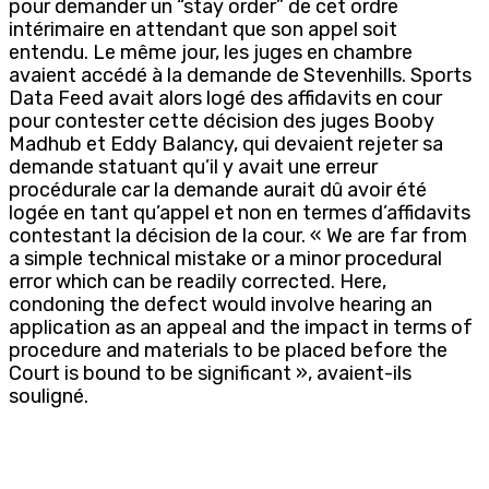
pour demander un “stay order” de cet ordre
intérimaire en attendant que son appel soit
entendu. Le même jour, les juges en chambre
avaient accédé à la demande de Stevenhills. Sports
Data Feed avait alors logé des affidavits en cour
pour contester cette décision des juges Booby
Madhub et Eddy Balancy, qui devaient rejeter sa
demande statuant qu’il y avait une erreur
procédurale car la demande aurait dû avoir été
logée en tant qu’appel et non en termes d’affidavits
contestant la décision de la cour. « We are far from
a simple technical mistake or a minor procedural
error which can be readily corrected. Here,
condoning the defect would involve hearing an
application as an appeal and the impact in terms of
procedure and materials to be placed before the
Court is bound to be significant », avaient-ils
souligné.