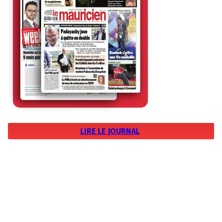
LIRE LE JOURNAL