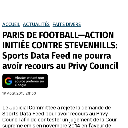
ACCUEIL
ACTUALITÉS
FAITS DIVERS
PARIS DE FOOTBALL—ACTION
INITIÉE CONTRE STEVENHILLS:
Sports Data Feed ne pourra
avoir recours au Privy Council
19 Août 2015 21h30
Le Judicial Committee a rejeté la demande de
Sports Data Feed pour avoir recours au Privy
Council afin de contester un jugement de la Cour
suprême émis en novembre 2014 en faveur de