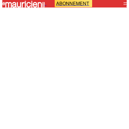
ABONNEMENT
-