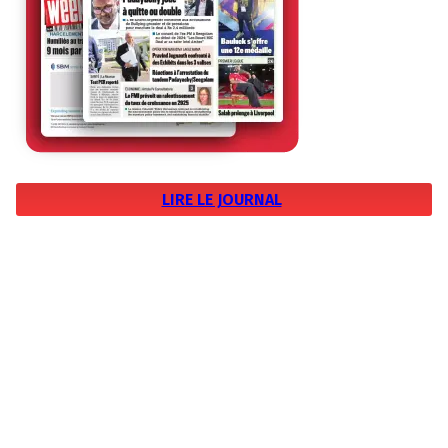
LIRE LE JOURNAL