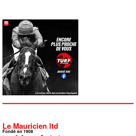
Le Mauricien ltd
Fondé en 1908