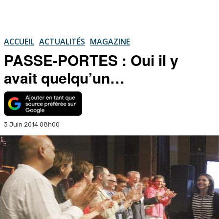
ACCUEIL
ACTUALITÉS
MAGAZINE
PASSE-PORTES : Oui il y
avait quelqu’un…
3 Juin 2014 08h00