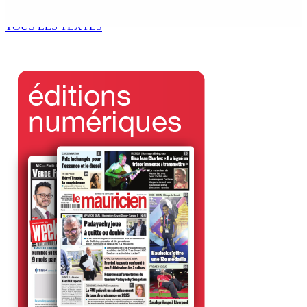
6 Août 2026 11h00
TOUS LES TEXTES