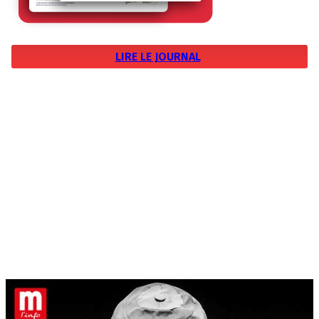
LIRE LE JOURNAL