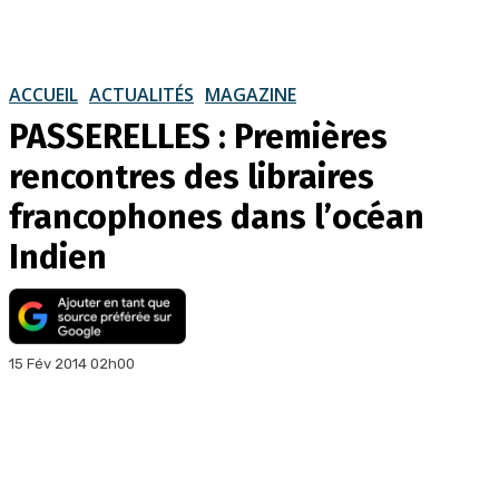
ACCUEIL
ACTUALITÉS
MAGAZINE
PASSERELLES : Premières
rencontres des libraires
francophones dans l’océan
Indien
15 Fév 2014 02h00