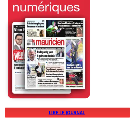
LIRE LE JOURNAL