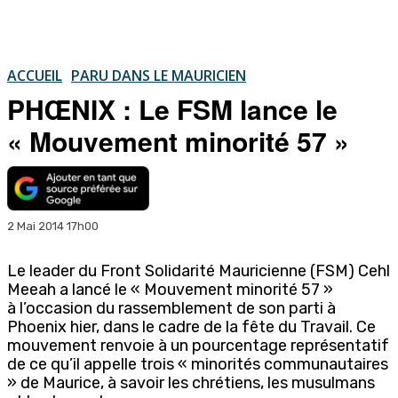
ACCUEIL
PARU DANS LE MAURICIEN
PHŒNIX : Le FSM lance le
« Mouvement minorité 57 »
2 Mai 2014 17h00
Le leader du Front Solidarité Mauricienne (FSM) Cehl
Meeah a lancé le « Mouvement minorité 57 »
à l’occasion du rassemblement de son parti à
Phoenix hier, dans le cadre de la fête du Travail. Ce
mouvement renvoie à un pourcentage représentatif
de ce qu’il appelle trois « minorités communautaires
» de Maurice, à savoir les chrétiens, les musulmans