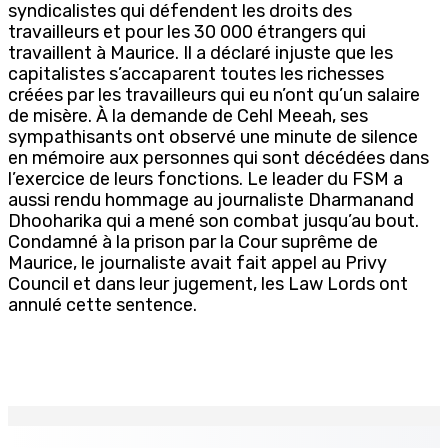
syndicalistes qui défendent les droits des
travailleurs et pour les 30 000 étrangers qui
travaillent à Maurice. Il a déclaré injuste que les
capitalistes s’accaparent toutes les richesses
créées par les travailleurs qui eu n’ont qu’un salaire
de misère. À la demande de Cehl Meeah, ses
sympathisants ont observé une minute de silence
en mémoire aux personnes qui sont décédées dans
l’exercice de leurs fonctions. Le leader du FSM a
aussi rendu hommage au journaliste Dharmanand
Dhooharika qui a mené son combat jusqu’au bout.
Condamné à la prison par la Cour suprême de
Maurice, le journaliste avait fait appel au Privy
Council et dans leur jugement, les Law Lords ont
annulé cette sentence.
EN CONTINU
↻