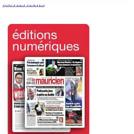
9 Août 2026 12h00
TOUS LES TEXTES