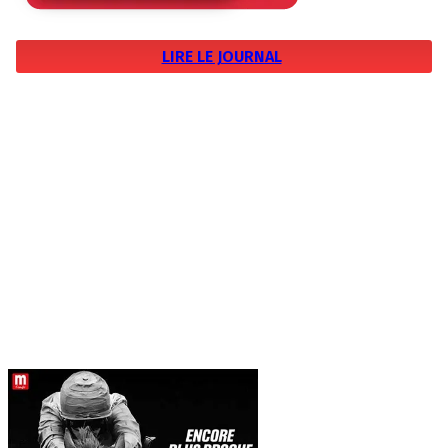
LIRE LE JOURNAL