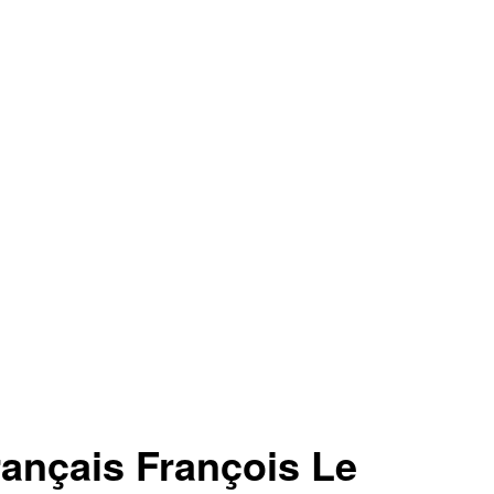
nçais François Le