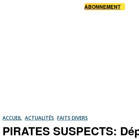
ABONNEMENT
ACCUEIL
ACTUALITÉS
FAITS DIVERS
PIRATES SUSPECTS: Dépo