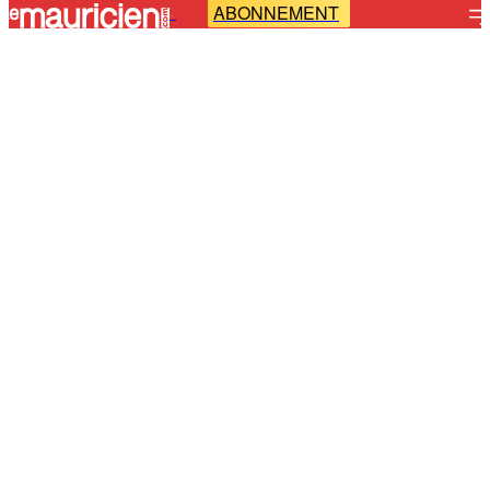
ABONNEMENT
-