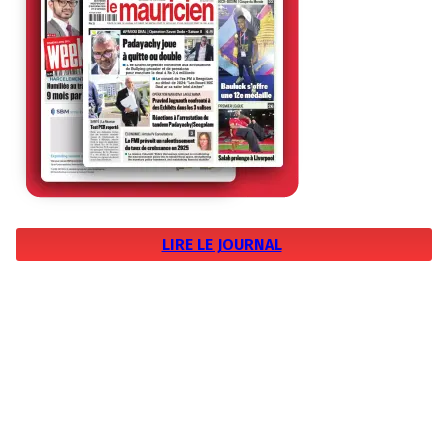
LIRE LE JOURNAL