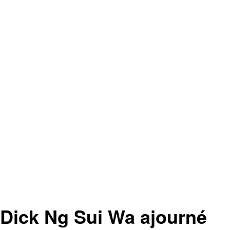
ick Ng Sui Wa ajourné