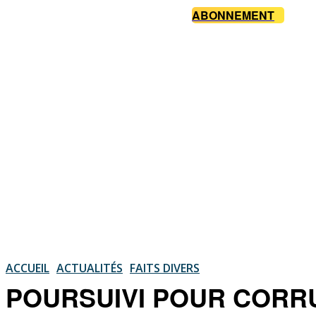
ABONNEMENT
ACCUEIL
ACTUALITÉS
FAITS DIVERS
POURSUIVI POUR CORRUPT