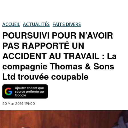
ACCUEIL
ACTUALITÉS
FAITS DIVERS
POURSUIVI POUR N’AVOIR
PAS RAPPORTÉ UN
ACCIDENT AU TRAVAIL : La
compagnie Thomas & Sons
Ltd trouvée coupable
20 Mar 2014 19h00