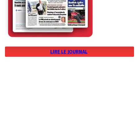
LIRE LE JOURNAL