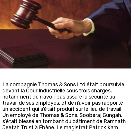
La compagnie Thomas & Sons Ltd était poursuivie
devant la Cour Industrielle sous trois charges,
notamment de n’avoir pas assuré la sécurité au
travail de ses employés, et de n’avoir pas rapporté
un accident qui s’était produit sur le lieu de travail.
Un employé de Thomas & Sons, Sooberaj Gungah,
s’était blessé en tombant du bâtiment de Ramnath
Jeetah Trust à Ébène. Le magistrat Patrick Kam