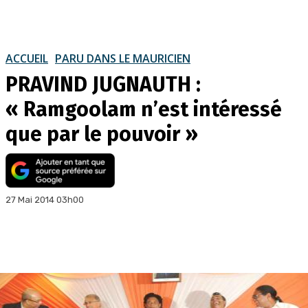
ACCUEIL
PARU DANS LE MAURICIEN
PRAVIND JUGNAUTH :
« Ramgoolam n’est intéressé
que par le pouvoir »
27 Mai 2014 03h00