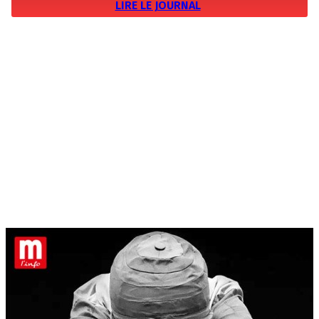
LIRE LE JOURNAL