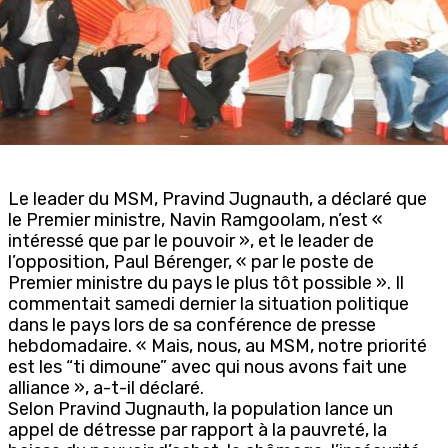
Le leader du MSM, Pravind Jugnauth, a déclaré que
le Premier ministre, Navin Ramgoolam, n’est «
intéressé que par le pouvoir », et le leader de
l’opposition, Paul Bérenger, « par le poste de
Premier ministre du pays le plus tôt possible ». Il
commentait samedi dernier la situation politique
dans le pays lors de sa conférence de presse
hebdomadaire. « Mais, nous, au MSM, notre priorité
est les “ti dimoune” avec qui nous avons fait une
alliance », a-t-il déclaré.
Selon Pravind Jugnauth, la population lance un
appel de détresse par rapport à la pauvreté, la